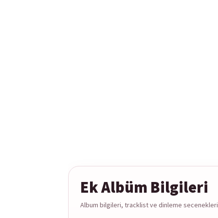
Ek Albüm Bilgileri
Album bilgileri, tracklist ve dinleme secenekleri