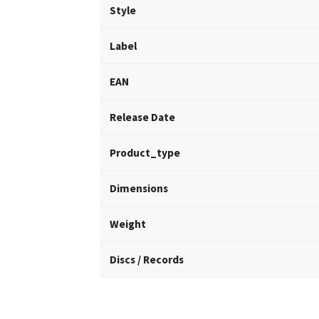
Style
Label
EAN
Release Date
Product_type
Dimensions
Weight
Discs / Records