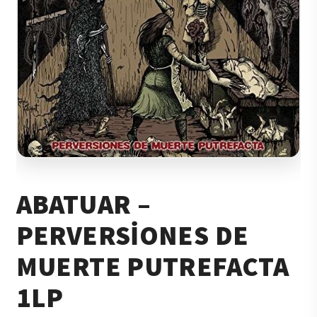
ABATUAR –
PERVERSIONES DE
MUERTE PUTREFACTA
1LP