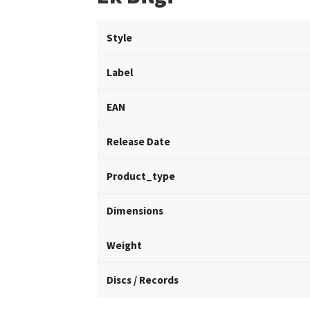
Style
Label
EAN
Release Date
Product_type
Dimensions
Weight
Discs / Records