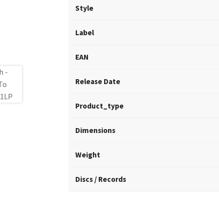
Style
Label
EAN
Release Date
Product_type
Dimensions
Weight
Discs / Records