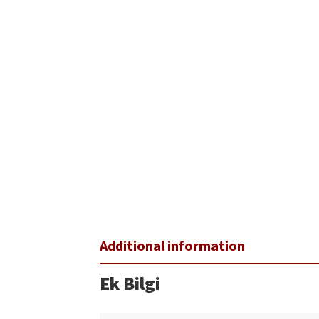
Ek Bilgi