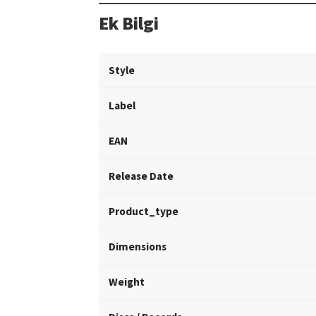
Ek Bilgi
Style
Label
EAN
Release Date
Product_type
Dimensions
Weight