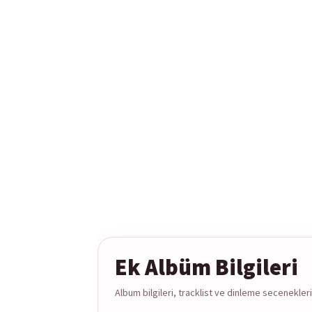
Ek Albüm Bilgileri
Album bilgileri, tracklist ve dinleme secenekleri