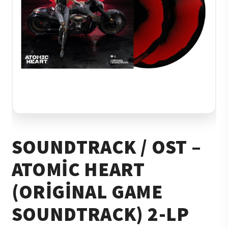
SOUNDTRACK / OST –
ATOMIC HEART
(ORIGINAL GAME
SOUNDTRACK) 2-LP