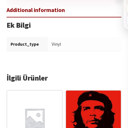
Ek Bilgi
Product_type
Vinyl
İlgili Ürünler