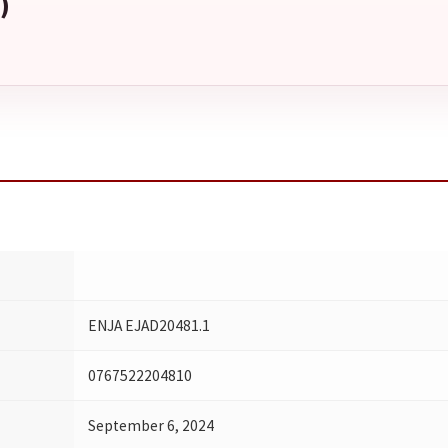
)
ENJA EJAD20481.1
0767522204810
September 6, 2024