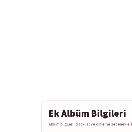
Ek Albüm Bilgileri
Album bilgileri, tracklist ve dinleme secenekleri