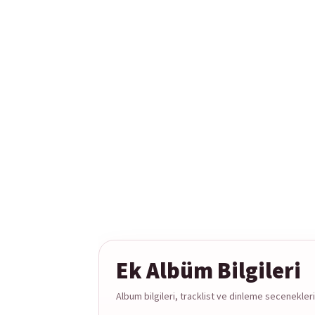
Ek Albüm Bilgileri
Album bilgileri, tracklist ve dinleme secenekleri