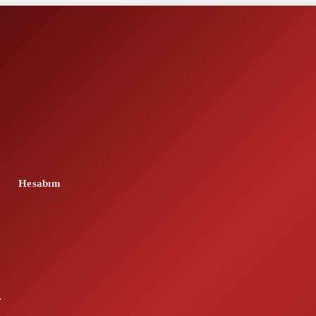
Hesabım