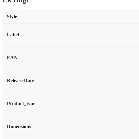
Style
Label
EAN
Release Date
Product_type
Dimensions