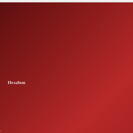
Hesabım