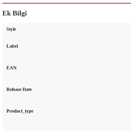
Ek Bilgi
Style
Label
EAN
Release Date
Product_type