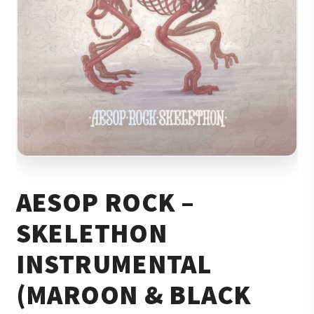
AESOP ROCK –
SKELETHON
INSTRUMENTAL
(MAROON & BLACK